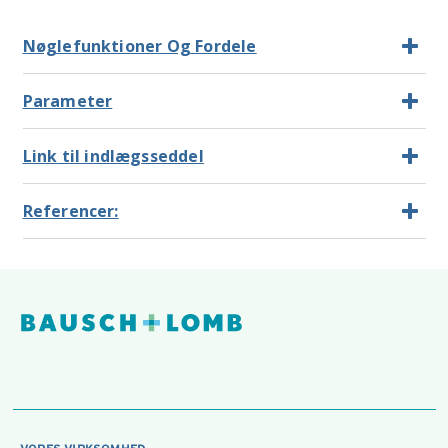
Nøglefunktioner Og Fordele
Parameter
Link til indlægsseddel
Referencer: