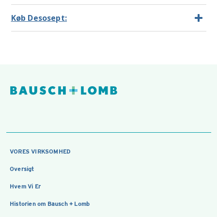
Køb Desosept:
VORES VIRKSOMHED
Oversigt
Hvem Vi Er
Historien om Bausch + Lomb