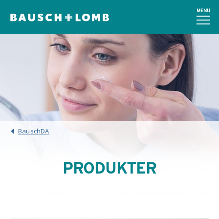
MENU
BauschDA
PRODUKTER