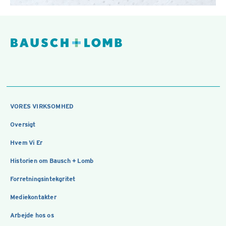
VORES VIRKSOMHED
Oversigt
Hvem Vi Er
Historien om Bausch + Lomb
Forretningsintekgritet
Mediekontakter
Arbejde hos os