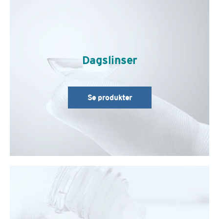
Dagslinser
Se produkter