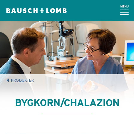
MENU
PRODUKTER
BYGKORN/CHALAZION