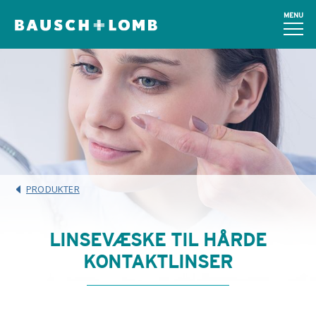
MENU
PRODUKTER
LINSEVÆSKE TIL HÅRDE
KONTAKTLINSER