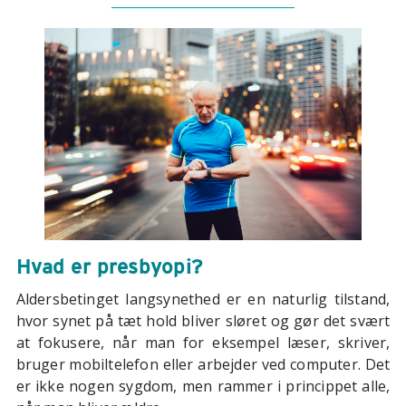
Hvad er presbyopi?
Aldersbetinget langsynethed er en naturlig tilstand,
hvor synet på tæt hold bliver sløret og gør det svært
at fokusere, når man for eksempel læser, skriver,
bruger mobiltelefon eller arbejder ved computer. Det
er ikke nogen sygdom, men rammer i princippet alle,