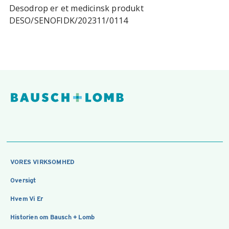
Desodrop er et medicinsk produkt
DESO/SENOFIDK/202311/0114
VORES VIRKSOMHED
Oversigt
Hvem Vi Er
Historien om Bausch + Lomb