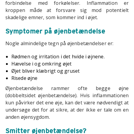
forbindelse med forkølelser. Inflammation er
kroppen måde at forsvare sig mod potentielt
skadelige emner, som kommer ind i øjet.
Symptomer på øjenbetændelse
Nogle almindelige tegn på øjenbetændelser er:
Rødmen og irritation i det hvide i øjnene.
Hævelse i og omkring øjet
Øjet bliver klæbrigt og gruset
Risede øjne
Øjenbetændelse rammer ofte begge øjne
(dobbeltsidet øjenbetændelse). Hvis inflammationen
kun påvirker det ene øje, kan det være nødvendigt at
undersøge det for at sikre, at der ikke er tale om en
anden øjensygdom.
Smitter øjenbetændelse?