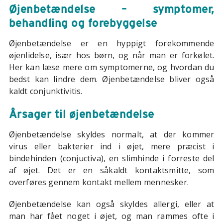
Øjenbetændelse – symptomer,
behandling og forebyggelse
Øjenbetændelse er en hyppigt forekommende
øjenlidelse, især hos børn, og når man er forkølet.
Her kan læse mere om symptomerne, og hvordan du
bedst kan lindre dem. Øjenbetændelse bliver også
kaldt conjunktivitis.
Årsager til øjenbetændelse
Øjenbetændelse skyldes normalt, at der kommer
virus eller bakterier ind i øjet, mere præcist i
bindehinden (conjuctiva), en slimhinde i forreste del
af øjet. Det er en såkaldt kontaktsmitte, som
overføres gennem kontakt mellem mennesker.
Øjenbetændelse kan også skyldes allergi, eller at
man har fået noget i øjet, og man rammes ofte i