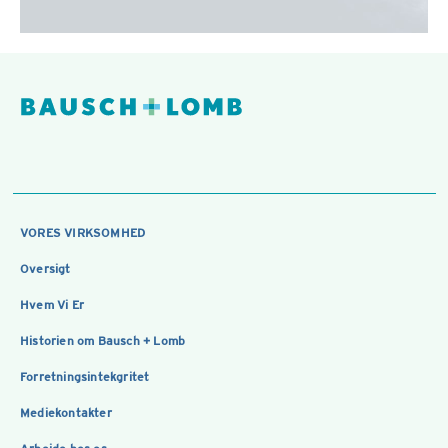
VORES VIRKSOMHED
Oversigt
Hvem Vi Er
Historien om Bausch + Lomb
Forretningsintekgritet
Mediekontakter