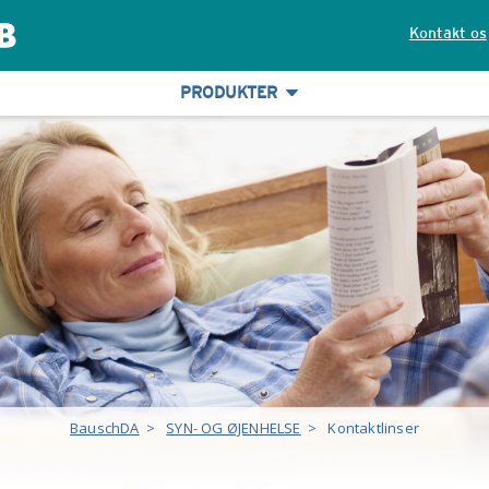
Kontakt os
PRODUKTER
BauschDA
>
SYN- OG ØJENHELSE
>
Kontaktlinser