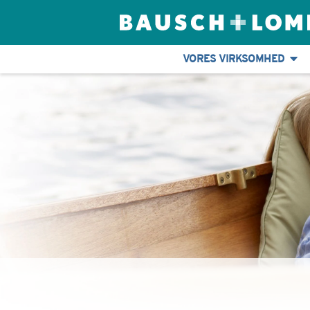
VORES VIRKSOMHED