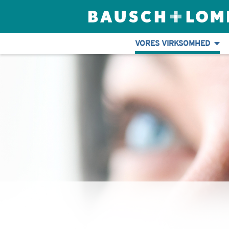
VORES VIRKSOMHED