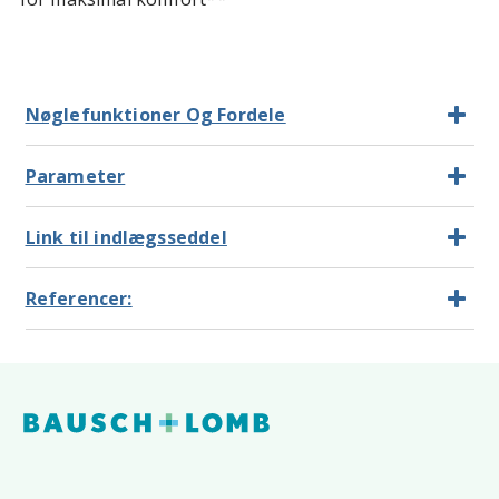
Nøglefunktioner Og Fordele
Parameter
Link til indlægsseddel
Referencer: