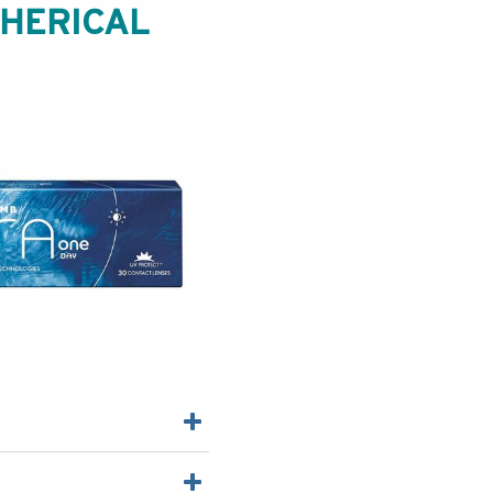
HERICAL