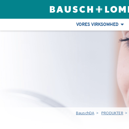
VORES VIRKSOMHED
BauschDA
>
PRODUKTER
>