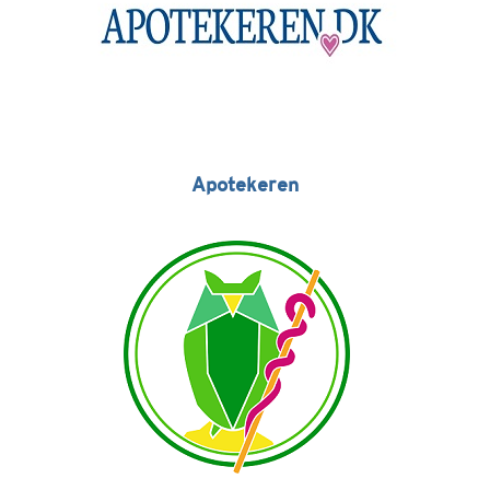
Apotekeren