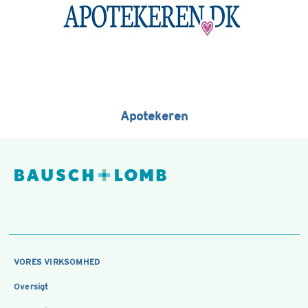
Apotekeren
VORES VIRKSOMHED
Oversigt